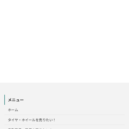
メニュー
ホーム
タイヤ・ホイールを売りたい！