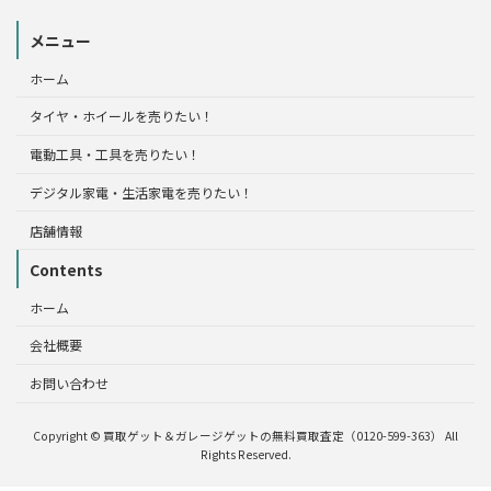
メニュー
ホーム
タイヤ・ホイールを売りたい！
電動工具・工具を売りたい！
デジタル家電・生活家電を売りたい！
店舗情報
Contents
ホーム
会社概要
お問い合わせ
Copyright © 買取ゲット＆ガレージゲットの無料買取査定（0120-599-363） All
Rights Reserved.